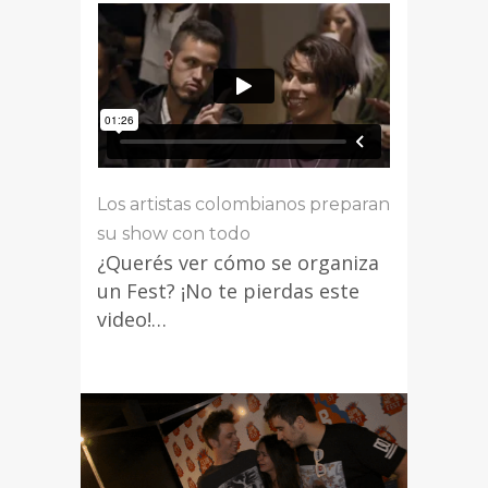
Los artistas colombianos preparan
su show con todo
¿Querés ver cómo se organiza
un Fest? ¡No te pierdas este
video!…